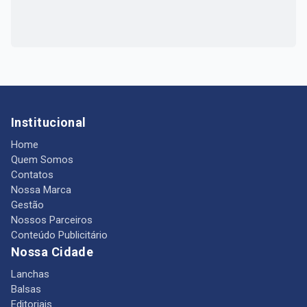
Institucional
Home
Quem Somos
Contatos
Nossa Marca
Gestão
Nossos Parceiros
Conteúdo Publicitário
Nossa Cidade
Lanchas
Balsas
Editoriais