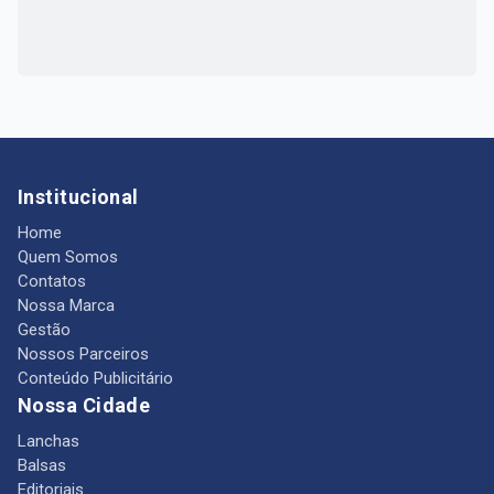
Institucional
Home
Quem Somos
Contatos
Nossa Marca
Gestão
Nossos Parceiros
Conteúdo Publicitário
Nossa Cidade
Lanchas
Balsas
Editoriais