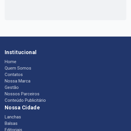
Institucional
Home
Quem Somos
Contatos
Nossa Marca
Gestão
Nossos Parceiros
Conteúdo Publicitário
Nossa Cidade
Lanchas
Balsas
Editoriais