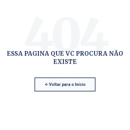
404
ESSA PAGINA QUE VC PROCURA NÃO
EXISTE
Voltar para o Início