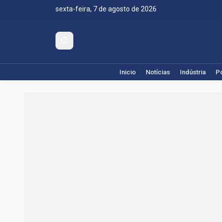
sexta-feira, 7 de agosto de 2026
Inicio
Notícias
Indústria
Po