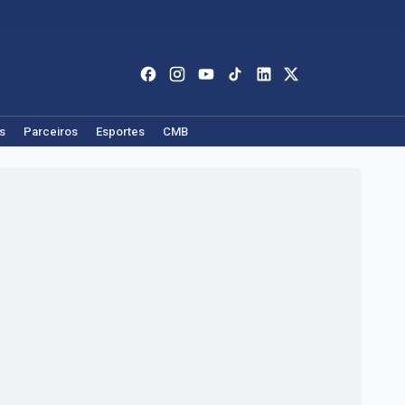
s
Parceiros
Esportes
CMB