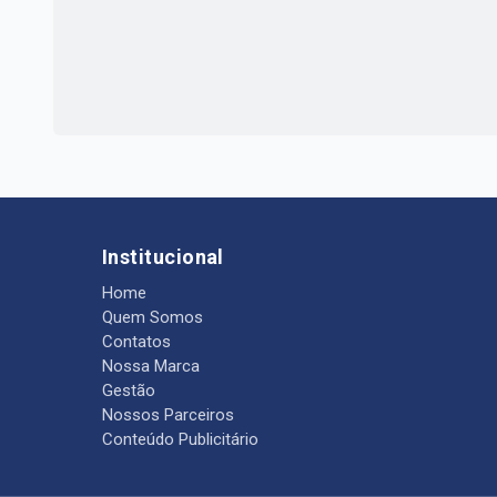
Institucional
Home
Quem Somos
Contatos
Nossa Marca
Gestão
Nossos Parceiros
Conteúdo Publicitário