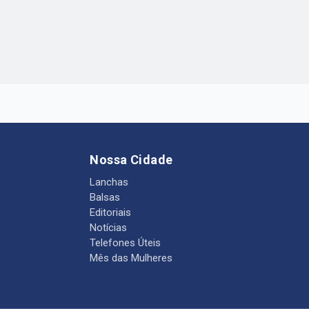
Nossa Cidade
Lanchas
Balsas
Editoriais
Notícias
Telefones Úteis
Mês das Mulheres