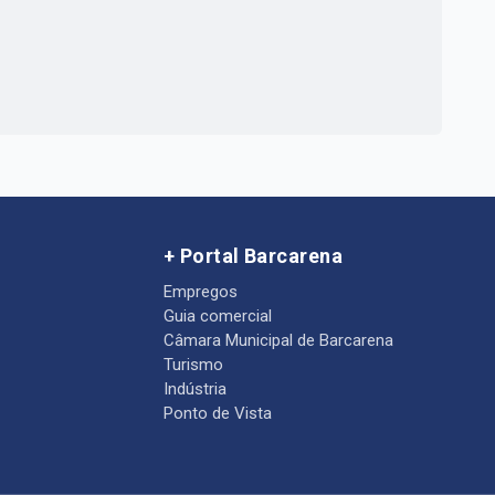
+ Portal Barcarena
Empregos
Guia comercial
Câmara Municipal de Barcarena
Turismo
Indústria
Ponto de Vista