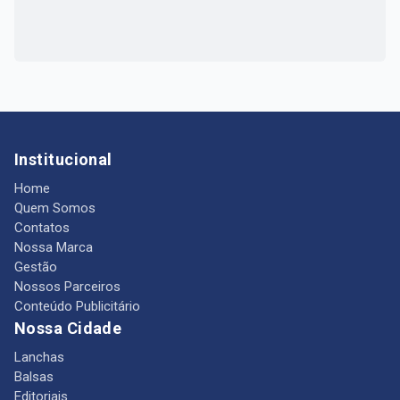
Institucional
Home
Quem Somos
Contatos
Nossa Marca
Gestão
Nossos Parceiros
Conteúdo Publicitário
Nossa Cidade
Lanchas
Balsas
Editoriais