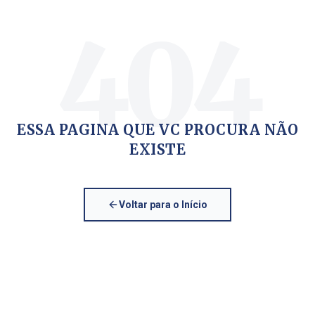
404
ESSA PAGINA QUE VC PROCURA NÃO
EXISTE
Voltar para o Início