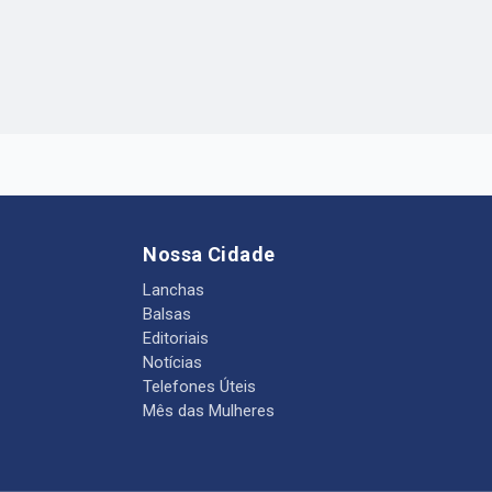
Nossa Cidade
Lanchas
Balsas
Editoriais
Notícias
Telefones Úteis
Mês das Mulheres