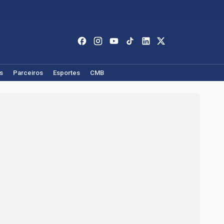
s
Parceiros
Esportes
CMB