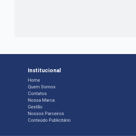
Institucional
Home
Quem Somos
Contatos
Nossa Marca
Gestão
Nossos Parceiros
Conteúdo Publicitário