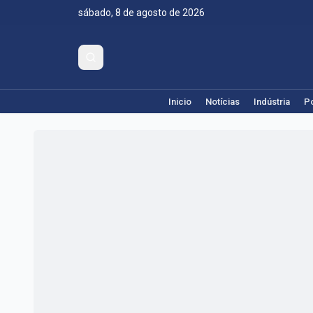
sábado, 8 de agosto de 2026
Inicio
Notícias
Indústria
Po