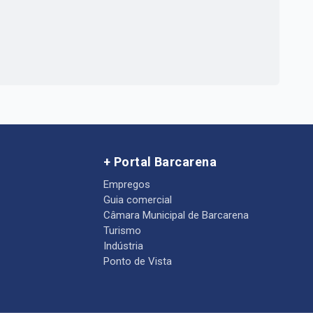
+ Portal Barcarena
Empregos
Guia comercial
Câmara Municipal de Barcarena
Turismo
Indústria
Ponto de Vista