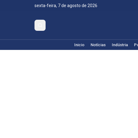
sexta-feira, 7 de agosto de 2026
Inicio
Notícias
Indústria
Po