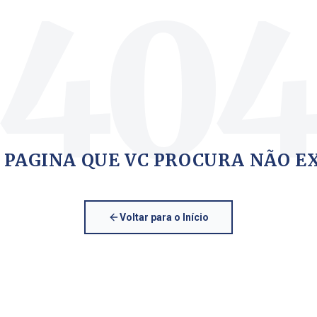
40
 PAGINA QUE VC PROCURA NÃO E
Voltar para o Início