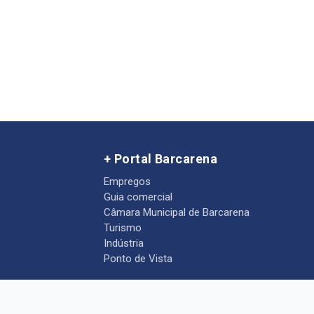
+ Portal Barcarena
Empregos
Guia comercial
Câmara Municipal de Barcarena
Turismo
Indústria
Ponto de Vista