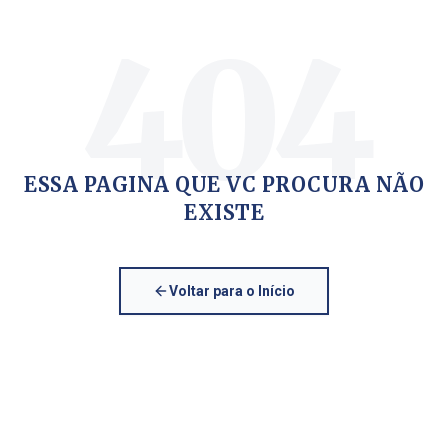
404
ESSA PAGINA QUE VC PROCURA NÃO
EXISTE
Voltar para o Início