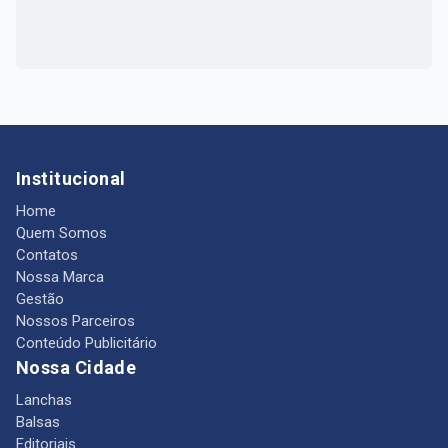
Institucional
Home
Quem Somos
Contatos
Nossa Marca
Gestão
Nossos Parceiros
Conteúdo Publicitário
Nossa Cidade
Lanchas
Balsas
Editoriais