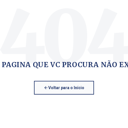
40
 PAGINA QUE VC PROCURA NÃO E
Voltar para o Início