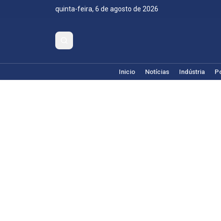
quinta-feira, 6 de agosto de 2026
Inicio
Notícias
Indústria
Po