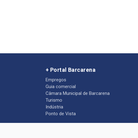
+ Portal Barcarena
Empregos
Guia comercial
Câmara Municipal de Barcarena
Turismo
Indústria
Ponto de Vista