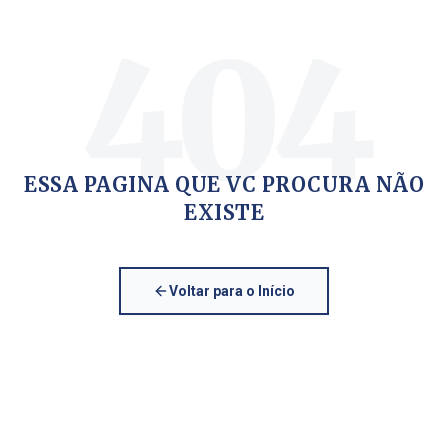
404
ESSA PAGINA QUE VC PROCURA NÃO
EXISTE
Voltar para o Início