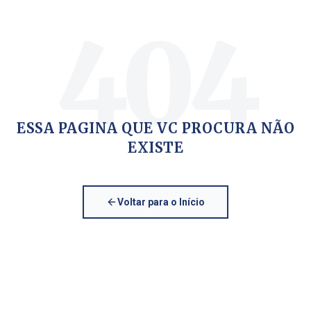
404
ESSA PAGINA QUE VC PROCURA NÃO
EXISTE
Voltar para o Início