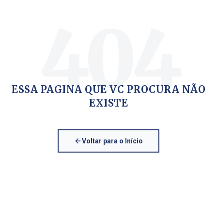
404
ESSA PAGINA QUE VC PROCURA NÃO
EXISTE
Voltar para o Início