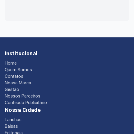
Institucional
Home
Quem Somos
Contatos
Nossa Marca
Gestão
Nossos Parceiros
Conteúdo Publicitário
Nossa Cidade
Lanchas
Balsas
Editoriais