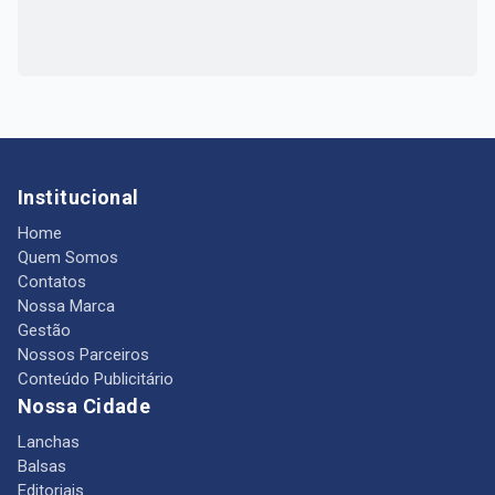
Institucional
Home
Quem Somos
Contatos
Nossa Marca
Gestão
Nossos Parceiros
Conteúdo Publicitário
Nossa Cidade
Lanchas
Balsas
Editoriais