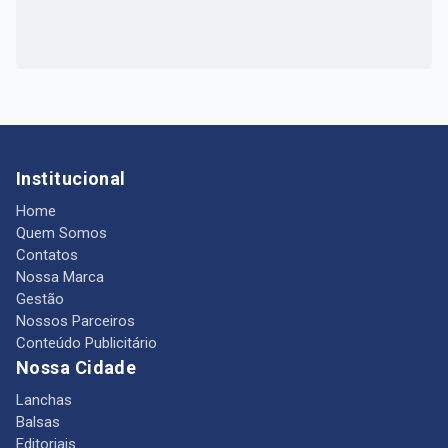
Institucional
Home
Quem Somos
Contatos
Nossa Marca
Gestão
Nossos Parceiros
Conteúdo Publicitário
Nossa Cidade
Lanchas
Balsas
Editoriais