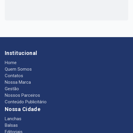
Institucional
Home
Quem Somos
Contatos
Nossa Marca
Gestão
Nossos Parceiros
Conteúdo Publicitário
Nossa Cidade
Lanchas
Balsas
Editoriais