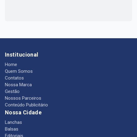
Institucional
Home
Quem Somos
Contatos
Nossa Marca
Gestão
Nossos Parceiros
Conteúdo Publicitário
Nossa Cidade
Lanchas
Balsas
Editoriais