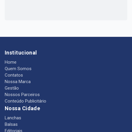
Institucional
Home
Quem Somos
Contatos
Nossa Marca
Gestão
Nossos Parceiros
Conteúdo Publicitário
Nossa Cidade
Lanchas
Balsas
Editoriais