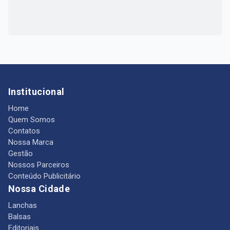
Institucional
Home
Quem Somos
Contatos
Nossa Marca
Gestão
Nossos Parceiros
Conteúdo Publicitário
Nossa Cidade
Lanchas
Balsas
Editoriais