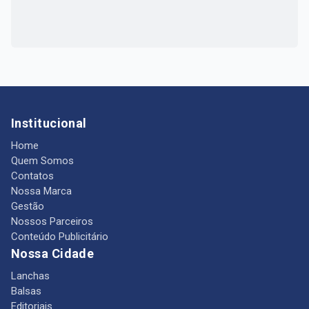
Institucional
Home
Quem Somos
Contatos
Nossa Marca
Gestão
Nossos Parceiros
Conteúdo Publicitário
Nossa Cidade
Lanchas
Balsas
Editoriais