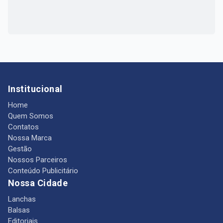
Institucional
Home
Quem Somos
Contatos
Nossa Marca
Gestão
Nossos Parceiros
Conteúdo Publicitário
Nossa Cidade
Lanchas
Balsas
Editoriais