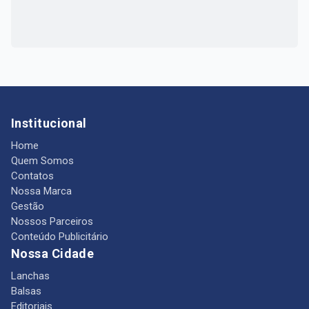
Institucional
Home
Quem Somos
Contatos
Nossa Marca
Gestão
Nossos Parceiros
Conteúdo Publicitário
Nossa Cidade
Lanchas
Balsas
Editoriais