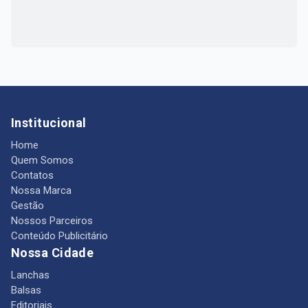
Institucional
Home
Quem Somos
Contatos
Nossa Marca
Gestão
Nossos Parceiros
Conteúdo Publicitário
Nossa Cidade
Lanchas
Balsas
Editoriais