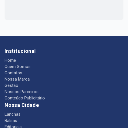
Institucional
Home
Quem Somos
Contatos
Nossa Marca
Gestão
Nossos Parceiros
Conteúdo Publicitário
Nossa Cidade
Lanchas
Balsas
Editoriais