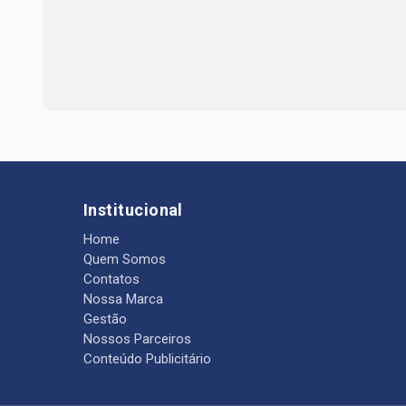
Institucional
Home
Quem Somos
Contatos
Nossa Marca
Gestão
Nossos Parceiros
Conteúdo Publicitário