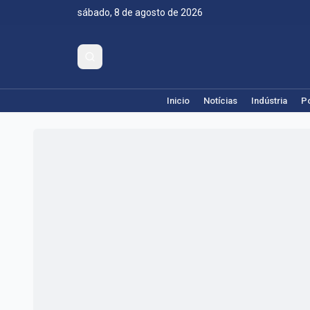
sábado, 8 de agosto de 2026
Inicio
Notícias
Indústria
Po