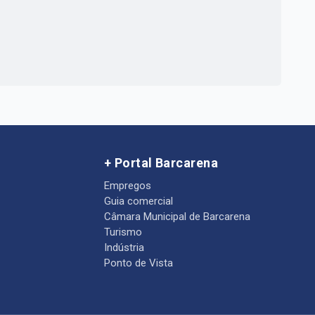
+ Portal Barcarena
Empregos
Guia comercial
Câmara Municipal de Barcarena
Turismo
Indústria
Ponto de Vista