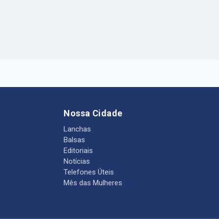
Nossa Cidade
Lanchas
Balsas
Editoriais
Notícias
Telefones Úteis
Mês das Mulheres