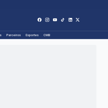
s
Parceiros
Esportes
CMB