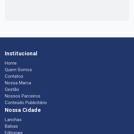
Institucional
Home
Quem Somos
Contatos
Nossa Marca
Gestão
Nossos Parceiros
Conteúdo Publicitário
Nossa Cidade
Lanchas
Balsas
Editoriais