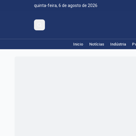
quinta-feira, 6 de agosto de 2026
Inicio
Notícias
Indústria
Po