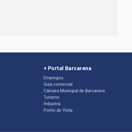
+ Portal Barcarena
Empregos
Guia comercial
Câmara Municipal de Barcarena
Turismo
Indústria
Ponto de Vista