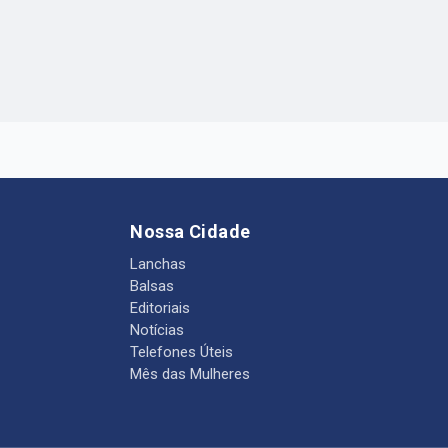
Nossa Cidade
Lanchas
Balsas
Editoriais
Notícias
Telefones Úteis
Mês das Mulheres