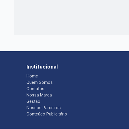
Institucional
Home
Quem Somos
Contatos
Nossa Marca
Gestão
Nossos Parceiros
Conteúdo Publicitário