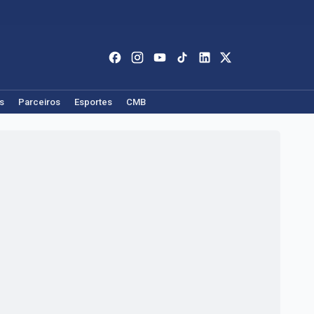
s
Parceiros
Esportes
CMB