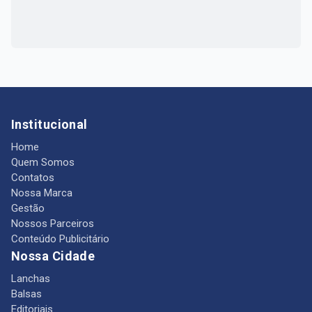
Institucional
Home
Quem Somos
Contatos
Nossa Marca
Gestão
Nossos Parceiros
Conteúdo Publicitário
Nossa Cidade
Lanchas
Balsas
Editoriais