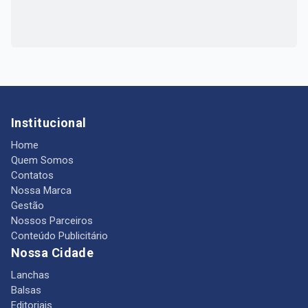
Institucional
Home
Quem Somos
Contatos
Nossa Marca
Gestão
Nossos Parceiros
Conteúdo Publicitário
Nossa Cidade
Lanchas
Balsas
Editoriais