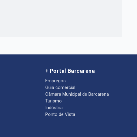
+ Portal Barcarena
Empregos
Guia comercial
Câmara Municipal de Barcarena
Turismo
Indústria
Ponto de Vista