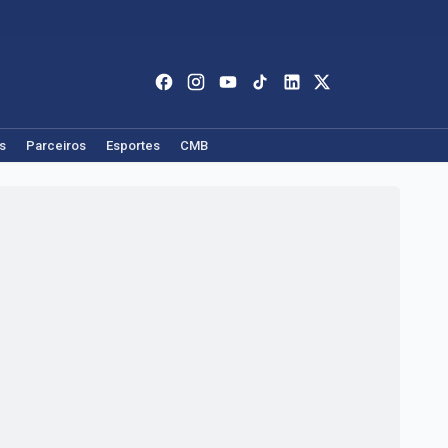
s
Parceiros
Esportes
CMB