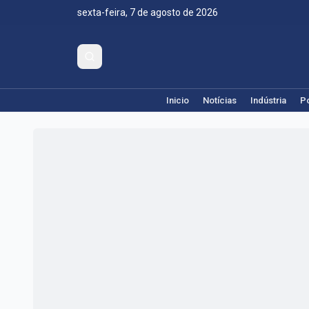
sexta-feira, 7 de agosto de 2026
Inicio
Notícias
Indústria
Po