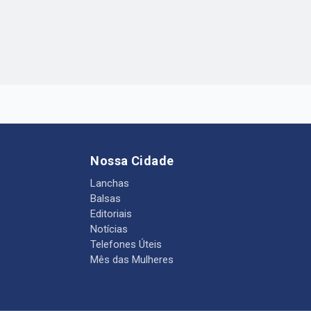
Nossa Cidade
Lanchas
Balsas
Editoriais
Notícias
Telefones Úteis
Mês das Mulheres