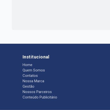
Institucional
Home
Quem Somos
Contatos
Nossa Marca
Gestão
Nossos Parceiros
Conteúdo Publicitário