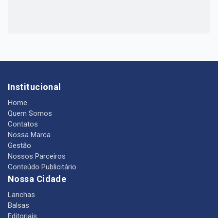
Institucional
Home
Quem Somos
Contatos
Nossa Marca
Gestão
Nossos Parceiros
Conteúdo Publicitário
Nossa Cidade
Lanchas
Balsas
Editoriais