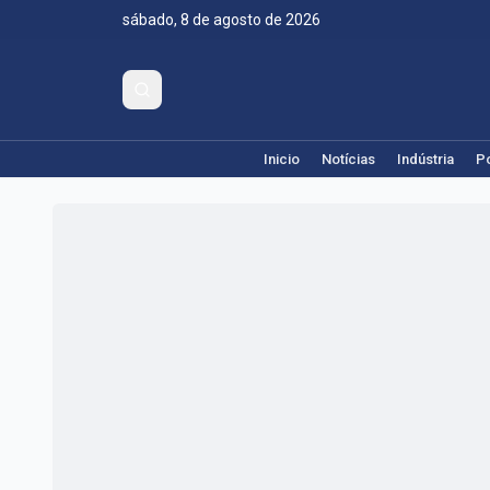
sábado, 8 de agosto de 2026
Inicio
Notícias
Indústria
Po