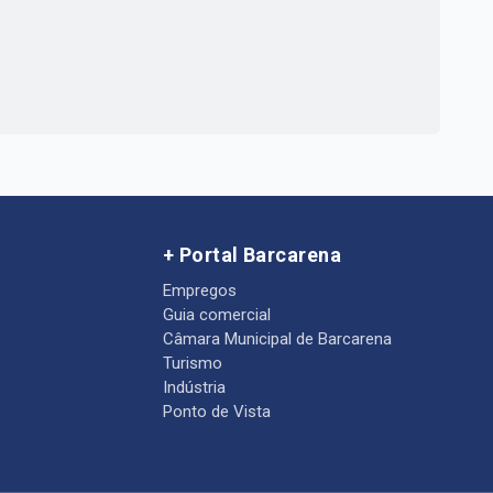
+ Portal Barcarena
Empregos
Guia comercial
Câmara Municipal de Barcarena
Turismo
Indústria
Ponto de Vista