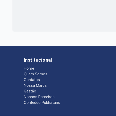
Institucional
Home
Quem Somos
Contatos
Nossa Marca
Gestão
Nossos Parceiros
Conteúdo Publicitário