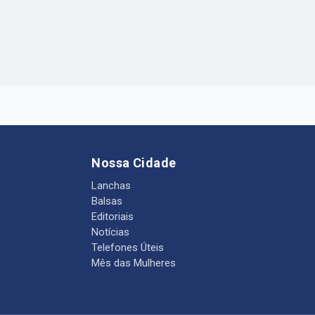
Nossa Cidade
Lanchas
Balsas
Editoriais
Notícias
Telefones Úteis
Mês das Mulheres