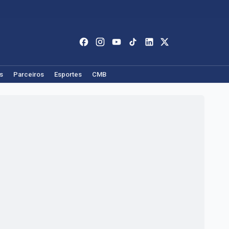
s
Parceiros
Esportes
CMB