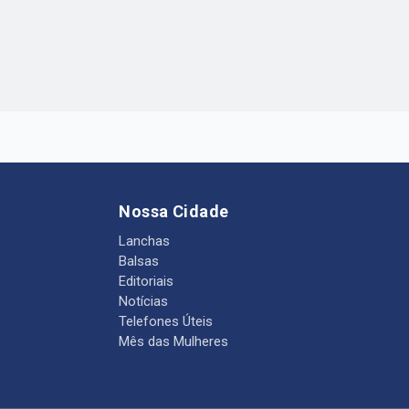
Nossa Cidade
Lanchas
Balsas
Editoriais
Notícias
Telefones Úteis
Mês das Mulheres