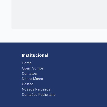
Institucional
Home
Quem Somos
Contatos
Nossa Marca
Gestão
Nossos Parceiros
Conteúdo Publicitário