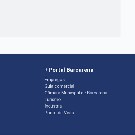
+ Portal Barcarena
Empregos
Guia comercial
Câmara Municipal de Barcarena
Turismo
Indústria
Ponto de Vista