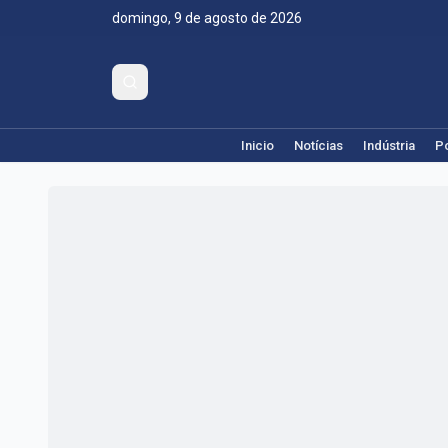
domingo, 9 de agosto de 2026
Inicio
Notícias
Indústria
Po