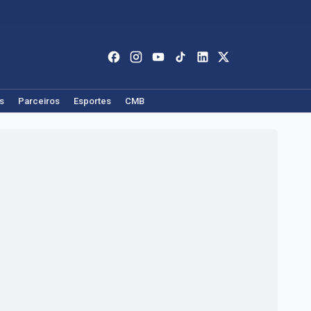
s
Parceiros
Esportes
CMB