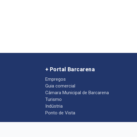
+ Portal Barcarena
Empregos
Guia comercial
Câmara Municipal de Barcarena
Turismo
Indústria
Ponto de Vista