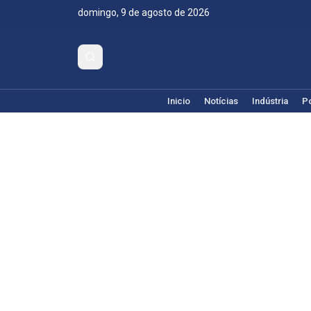
domingo, 9 de agosto de 2026
Inicio
Notícias
Indústria
Po