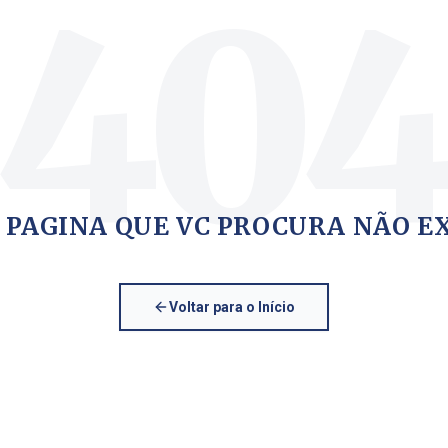
40
 PAGINA QUE VC PROCURA NÃO E
Voltar para o Início