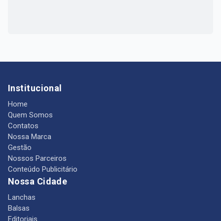
Institucional
Home
Quem Somos
Contatos
Nossa Marca
Gestão
Nossos Parceiros
Conteúdo Publicitário
Nossa Cidade
Lanchas
Balsas
Editoriais