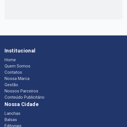
Institucional
Home
Quem Somos
Contatos
Nossa Marca
Gestão
Nossos Parceiros
Conteúdo Publicitário
Nossa Cidade
Lanchas
Balsas
Editoriais