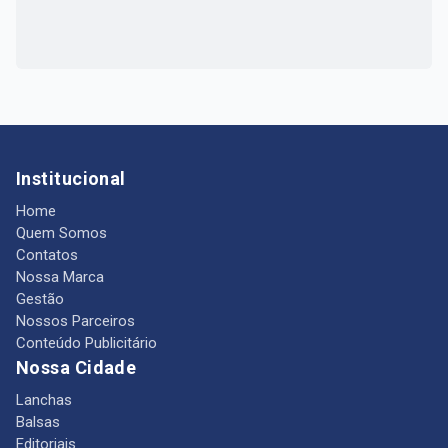
Institucional
Home
Quem Somos
Contatos
Nossa Marca
Gestão
Nossos Parceiros
Conteúdo Publicitário
Nossa Cidade
Lanchas
Balsas
Editoriais