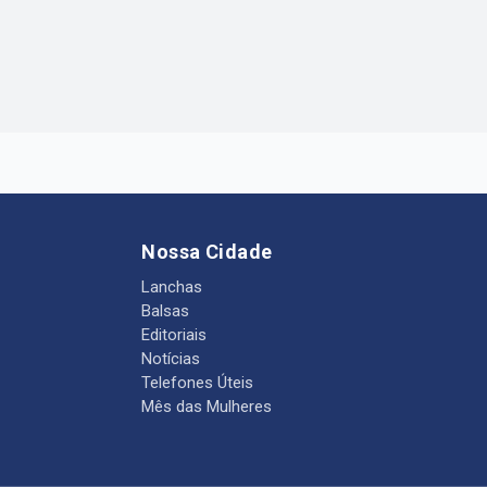
Nossa Cidade
Lanchas
Balsas
Editoriais
Notícias
Telefones Úteis
Mês das Mulheres