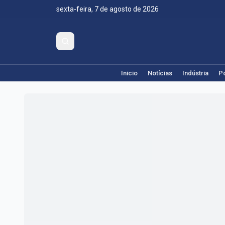
sexta-feira, 7 de agosto de 2026
Inicio
Notícias
Indústria
Po