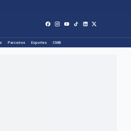
s
Parceiros
Esportes
CMB