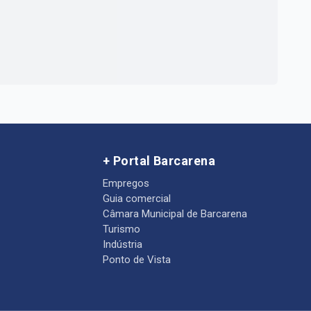
+ Portal Barcarena
Empregos
Guia comercial
Câmara Municipal de Barcarena
Turismo
Indústria
Ponto de Vista