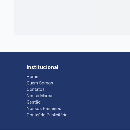
Institucional
Home
Quem Somos
Contatos
Nossa Marca
Gestão
Nossos Parceiros
Conteúdo Publicitário