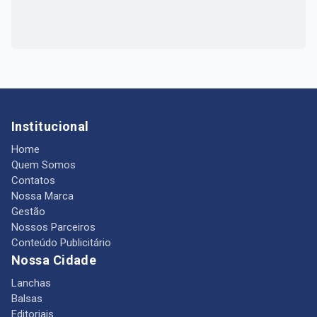
Institucional
Home
Quem Somos
Contatos
Nossa Marca
Gestão
Nossos Parceiros
Conteúdo Publicitário
Nossa Cidade
Lanchas
Balsas
Editoriais