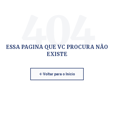
404
ESSA PAGINA QUE VC PROCURA NÃO
EXISTE
Voltar para o Início