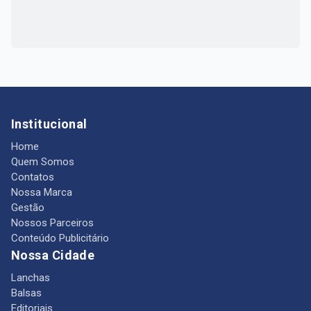
Institucional
Home
Quem Somos
Contatos
Nossa Marca
Gestão
Nossos Parceiros
Conteúdo Publicitário
Nossa Cidade
Lanchas
Balsas
Editoriais