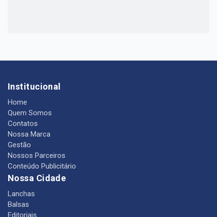
Institucional
Home
Quem Somos
Contatos
Nossa Marca
Gestão
Nossos Parceiros
Conteúdo Publicitário
Nossa Cidade
Lanchas
Balsas
Editoriais