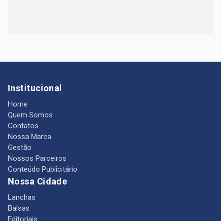
Institucional
Home
Quem Somos
Contatos
Nossa Marca
Gestão
Nossos Parceiros
Conteúdo Publicitário
Nossa Cidade
Lanchas
Balsas
Editoriais