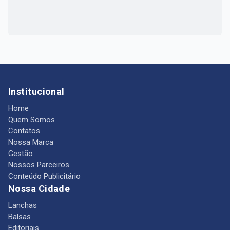
Institucional
Home
Quem Somos
Contatos
Nossa Marca
Gestão
Nossos Parceiros
Conteúdo Publicitário
Nossa Cidade
Lanchas
Balsas
Editoriais