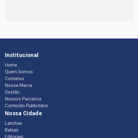
Institucional
Home
Quem Somos
Contatos
Nossa Marca
Gestão
Nossos Parceiros
Conteúdo Publicitário
Nossa Cidade
Lanchas
Balsas
Editoriais