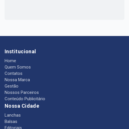
Institucional
Home
Quem Somos
Contatos
Nossa Marca
Gestão
Nossos Parceiros
Conteúdo Publicitário
Nossa Cidade
Lanchas
Balsas
Editoriais