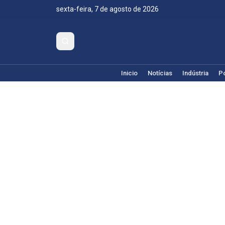
sexta-feira, 7 de agosto de 2026
Inicio
Notícias
Indústria
Po