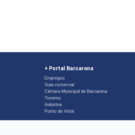
+ Portal Barcarena
Empregos
Guia comercial
Câmara Municipal de Barcarena
Turismo
Indústria
Ponto de Vista