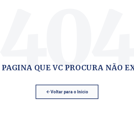
40
 PAGINA QUE VC PROCURA NÃO E
Voltar para o Início